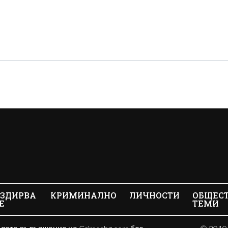
ЗДИРВА
КРИМИНАЛНО
ЛИЧНОСТИ
ОБЩЕС
Е
ТЕМИ