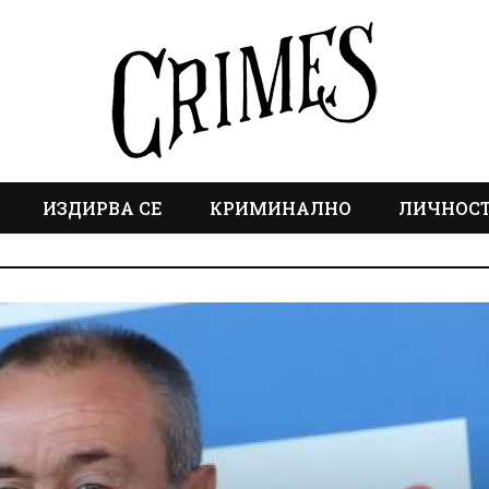
ИЗДИРВА СЕ
КРИМИНАЛНО
ЛИЧНОС