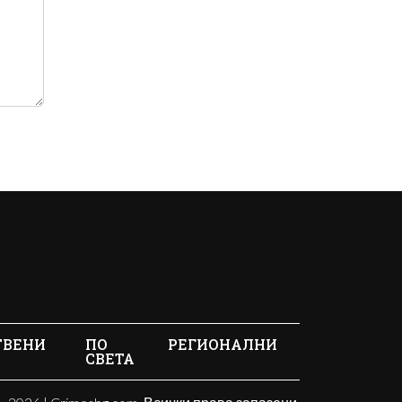
ТВЕНИ
ПО
РЕГИОНАЛНИ
СВЕТА