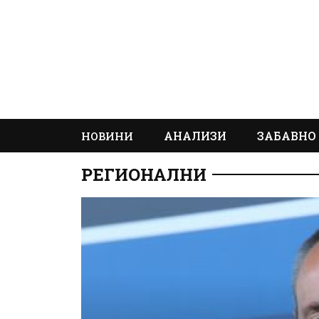
АНАЛИЗИ
ЗАБАВНО
НОВИНИ
РЕГИОНАЛНИ