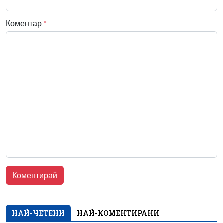
Коментар
*
НАЙ-ЧЕТЕНИ
НАЙ-КОМЕНТИРАНИ