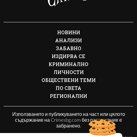
НОВИНИ
АНАЛИЗИ
ЗАБАВНО
ИЗДИРВА СЕ
КРИМИНАЛНО
ЛИЧНОСТИ
ОБЩЕСТВЕНИ ТЕМИ
ПО СВЕТА
РЕГИОНАЛНИ
Използването и публикуването на част или цялото
съдържание на Crimesbg.com без разрешение е
забранено.