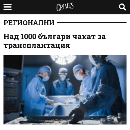
РЕГИОНАЛНИ
Над 1000 българи чакат за
трансплантация