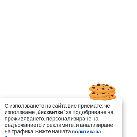
С използването на сайта вие приемате, че
използваме „
" за подобряване на
бисквитки
преживяването, персонализиране на
съдържанието и рекламите, и анализиране
на трафика. Вижте нашата
политика за