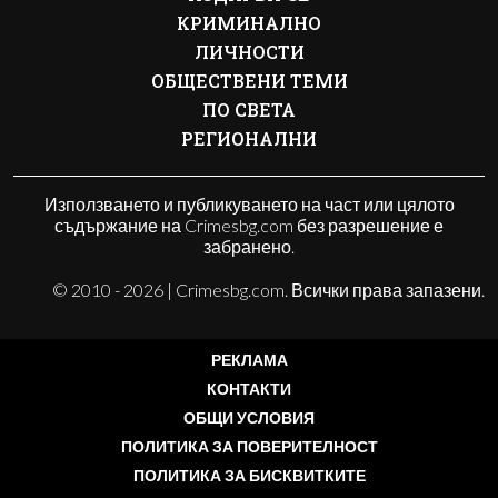
КРИМИНАЛНО
ЛИЧНОСТИ
ОБЩЕСТВЕНИ ТЕМИ
ПО СВЕТА
РЕГИОНАЛНИ
Използването и публикуването на част или цялото
съдържание на Crimesbg.com без разрешение е
забранено.
© 2010 - 2026 | Crimesbg.com. Всички права запазени.
РЕКЛАМА
КОНТАКТИ
ОБЩИ УСЛОВИЯ
ПОЛИТИКА ЗА ПОВЕРИТЕЛНОСТ
ПОЛИТИКА ЗА БИСКВИТКИТЕ