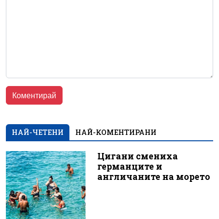
НАЙ-ЧЕТЕНИ
НАЙ-КОМЕНТИРАНИ
Цигани смениха
германците и
англичаните на морето