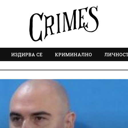
ИЗДИРВА СЕ
КРИМИНАЛНО
ЛИЧНОС