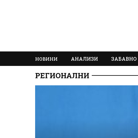
АНАЛИЗИ
ЗАБАВНО
НОВИНИ
РЕГИОНАЛНИ