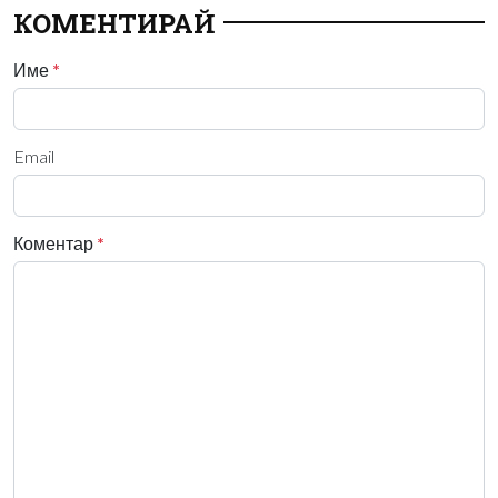
КОМЕНТИРАЙ
Име
*
Email
Коментар
*