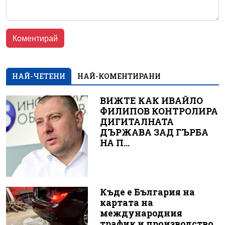
НАЙ-ЧЕТЕНИ
НАЙ-КОМЕНТИРАНИ
ВИЖТЕ КАК ИВАЙЛО
ФИЛИПОВ КОНТРОЛИРА
ДИГИТАЛНАТА
ДЪРЖАВА ЗАД ГЪРБА
НА П...
Къде е България на
картата на
международния
трафик и производство