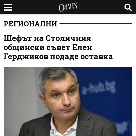
РЕГИОНАЛНИ
Шефът на Столичния
общински съвет Елен
Герджиков подаде оставка