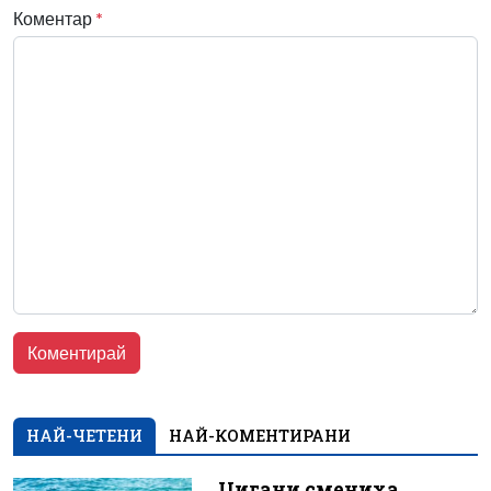
Коментар
*
НАЙ-ЧЕТЕНИ
НАЙ-КОМЕНТИРАНИ
Цигани смениха