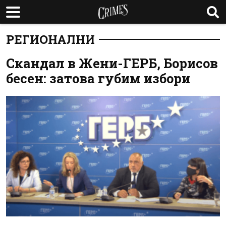
РЕГИОНАЛНИ
Скандал в Жени-ГЕРБ, Борисов
бесен: затова губим избори