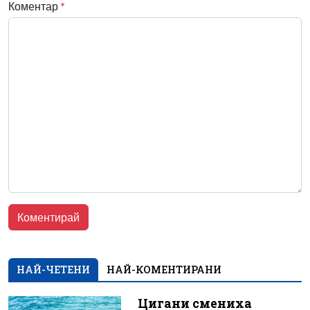
Коментар
*
НАЙ-ЧЕТЕНИ
НАЙ-КОМЕНТИРАНИ
Цигани смениха