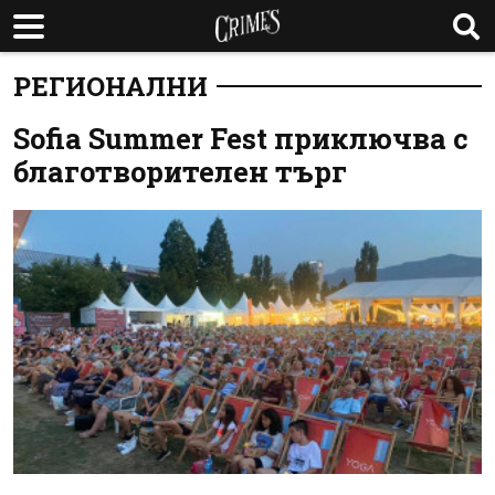
РЕГИОНАЛНИ
Sofia Summer Fest приключва с
благотворителен търг