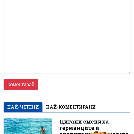
НАЙ-ЧЕТЕНИ
НАЙ-КОМЕНТИРАНИ
Цигани смениха
германците и