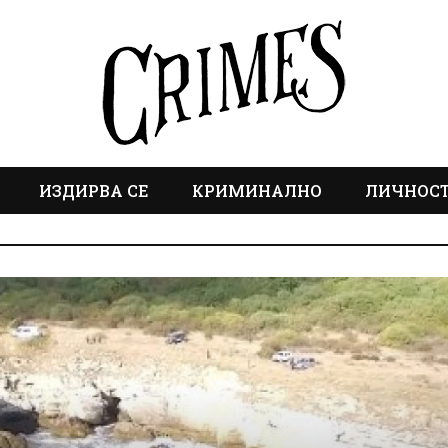
ИЗДИРВА СЕ
КРИМИНАЛНО
ЛИЧНОС