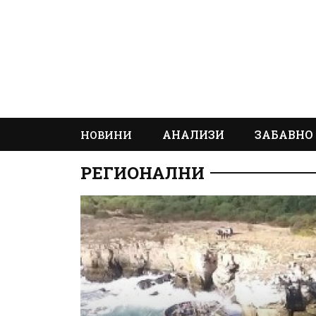
АНАЛИЗИ
ЗАБАВНО
НОВИНИ
РЕГИОНАЛНИ