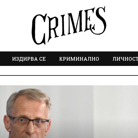
ИЗДИРВА СЕ
КРИМИНАЛНО
ЛИЧНОС