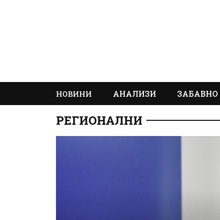
АНАЛИЗИ
ЗАБАВНО
НОВИНИ
РЕГИОНАЛНИ