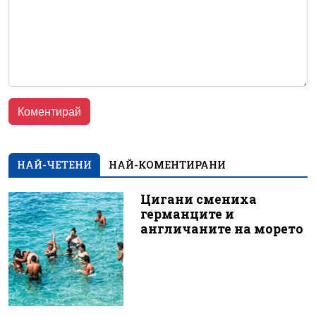
НАЙ-ЧЕТЕНИ
НАЙ-КОМЕНТИРАНИ
Цигани смениха
германците и
англичаните на морето