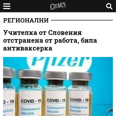
РЕГИОНАЛНИ
Учителка от Словения
отстранена от работа, била
антиваксерка