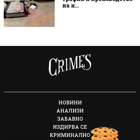
на н...
НОВИНИ
АНАЛИЗИ
ЗАБАВНО
ИЗДИРВА СЕ
КРИМИНАЛНО