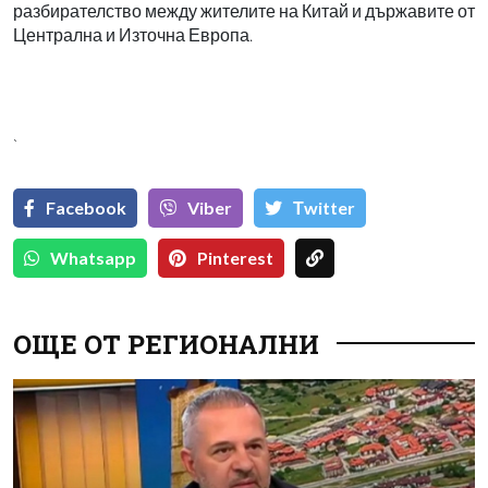
разбирателство между жителите на Китай и държавите от
Централна и Източна Европа.
`
Facebook
Viber
Тwitter
Whatsapp
Pinterest
ОЩЕ ОТ РЕГИОНАЛНИ