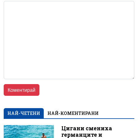
НАЙ-ЧЕТЕНИ
НАЙ-КОМЕНТИРАНИ
Цигани смениха
германците и