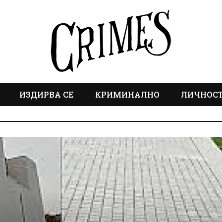
ИЗДИРВА СЕ
КРИМИНАЛНО
ЛИЧНОС