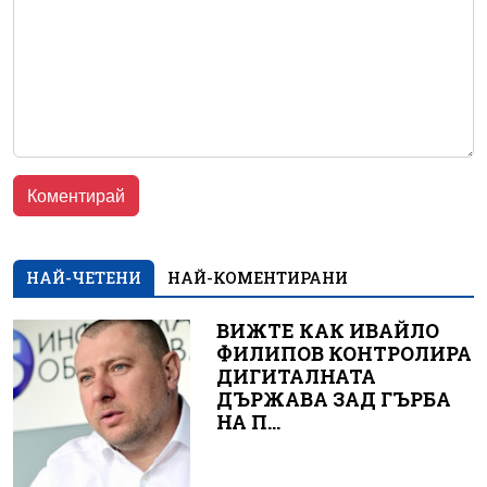
НАЙ-ЧЕТЕНИ
НАЙ-КОМЕНТИРАНИ
ВИЖТЕ КАК ИВАЙЛО
ФИЛИПОВ КОНТРОЛИРА
ДИГИТАЛНАТА
ДЪРЖАВА ЗАД ГЪРБА
НА П...