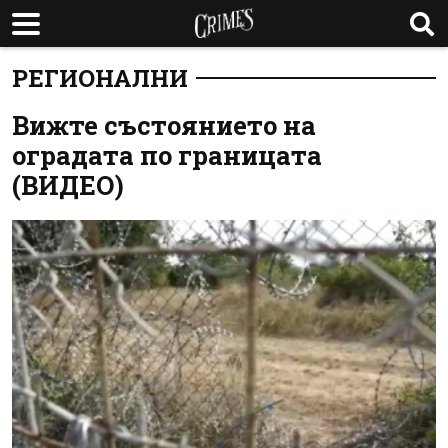
РЕГИОНАЛНИ
Вижте състоянието на
оградата по границата
(ВИДЕО)