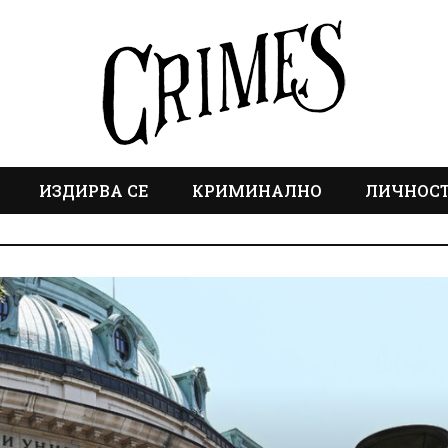
ИЗДИРВА СЕ
КРИМИНАЛНО
ЛИЧНОС