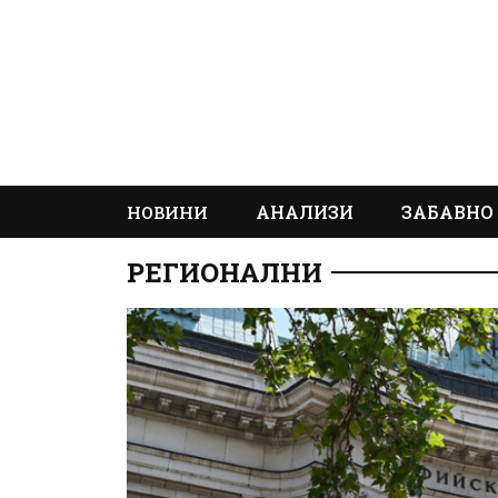
АНАЛИЗИ
ЗАБАВНО
НОВИНИ
РЕГИОНАЛНИ