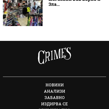
Зла...
НОВИНИ
АНАЛИЗИ
ЗАБАВНО
ИЗДИРВА СЕ