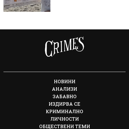
НОВИНИ
АНАЛИЗИ
ЗАБАВНО
ИЗДИРВА СЕ
КРИМИНАЛНО
ЛИЧНОСТИ
ОБЩЕСТВЕНИ ТЕМИ