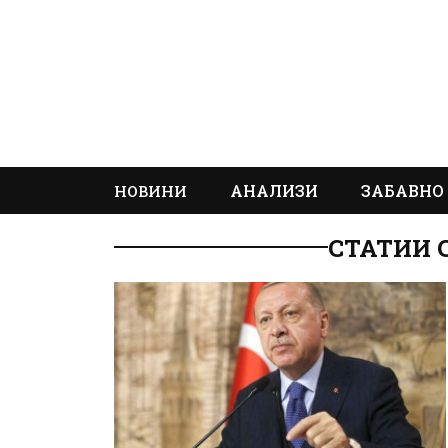
АНАЛИЗИ
ЗАБАВНО
НОВИНИ
СТАТИИ 