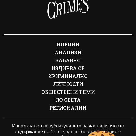
НОВИНИ
АНАЛИЗИ
ЗАБАВНО
ИЗДИРВА СЕ
КРИМИНАЛНО
ЛИЧНОСТИ
ОБЩЕСТВЕНИ ТЕМИ
ПО СВЕТА
РЕГИОНАЛНИ
Използването и публикуването на част или цялото
съдържание на Crimesbg.com без разрешение е