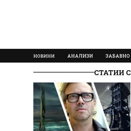
АНАЛИЗИ
ЗАБАВНО
НОВИНИ
СТАТИИ 