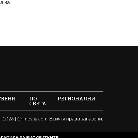
а на
ТВЕНИ
ПО
РЕГИОНАЛНИ
СВЕТА
- 2026 | Crimesbg.com. Всички права запазени.
ЛИТИКА ЗА БИСКВИТКИТЕ