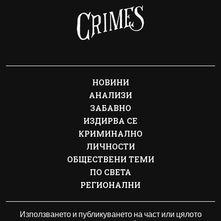
НОВИНИ
АНАЛИЗИ
ЗАБАВНО
ИЗДИРВА СЕ
КРИМИНАЛНО
ЛИЧНОСТИ
ОБЩЕСТВЕНИ ТЕМИ
ПО СВЕТА
РЕГИОНАЛНИ
Използването и публикуването на част или цялото