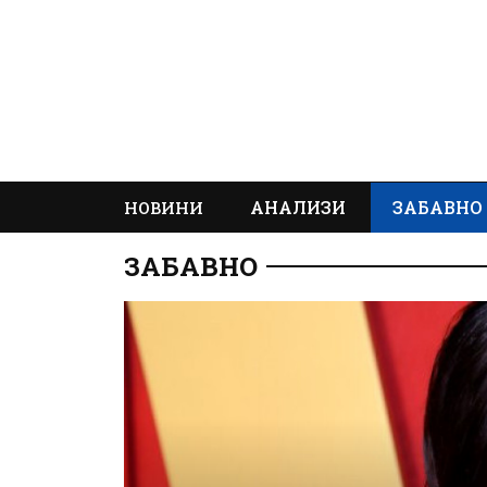
АНАЛИЗИ
ЗАБАВНО
НОВИНИ
ЗАБАВНО