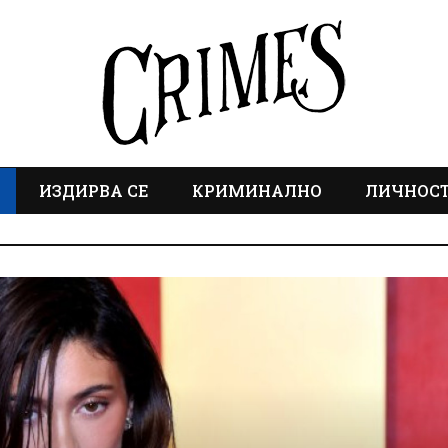
ИЗДИРВА СЕ
КРИМИНАЛНО
ЛИЧНОС