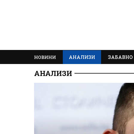
АНАЛИЗИ
ЗАБАВНО
НОВИНИ
АНАЛИЗИ