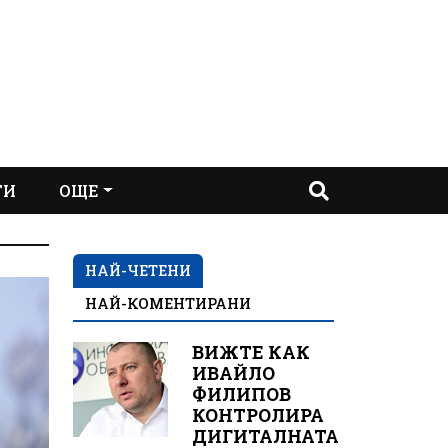
ТИ
ОЩЕ
НАЙ-ЧЕТЕНИ
НАЙ-КОМЕНТИРАНИ
ВИЖТЕ КАК
ИВАЙЛО
ФИЛИПОВ
КОНТРОЛИРА
ДИГИТАЛНАТА