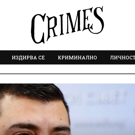
ИЗДИРВА СЕ
КРИМИНАЛНО
ЛИЧНОС