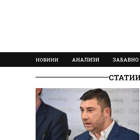
АНАЛИЗИ
ЗАБАВНО
НОВИНИ
СТАТИИ