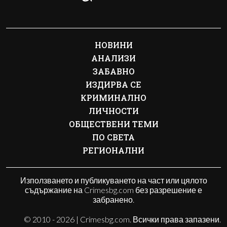
НОВИНИ
АНАЛИЗИ
ЗАБАВНО
ИЗДИРВА СЕ
КРИМИНАЛНО
ЛИЧНОСТИ
ОБЩЕСТВЕНИ ТЕМИ
ПО СВЕТА
РЕГИОНАЛНИ
Използването и публикуването на част или цялото
съдържание на Crimesbg.com без разрешение е
забранено.
© 2010 - 2026 | Crimesbg.com. Всички права запазени.