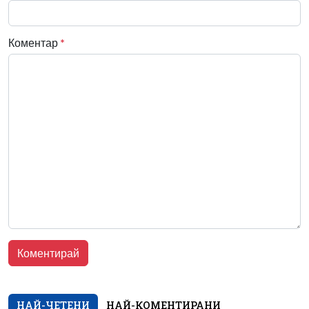
Коментар
*
НАЙ-ЧЕТЕНИ
НАЙ-КОМЕНТИРАНИ