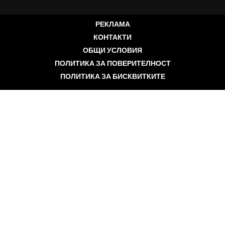
РЕКЛАМА
КОНТАКТИ
ОБЩИ УСЛОВИЯ
ПОЛИТИКА ЗА ПОВЕРИТЕЛНОСТ
ПОЛИТИКА ЗА БИСКВИТКИТЕ