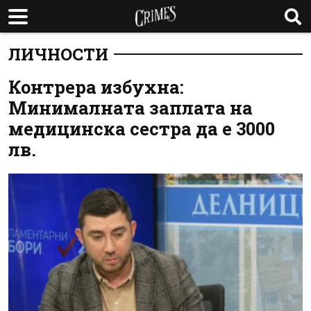
ЛИЧНОСТИ
Контрера избухна:
Минималната заплата на
медицинска сестра да е 3000
лв.