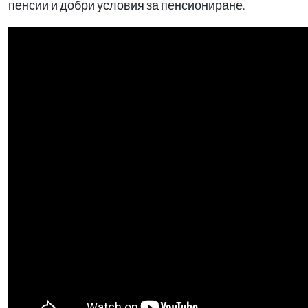
пенсии и добри условия за пенсиониране.