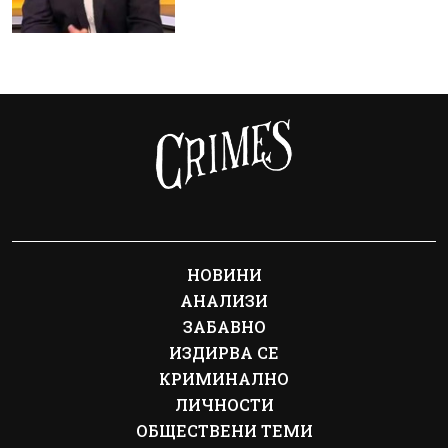
НОВИНИ
АНАЛИЗИ
ЗАБАВНО
ИЗДИРВА СЕ
КРИМИНАЛНО
ЛИЧНОСТИ
ОБЩЕСТВЕНИ ТЕМИ