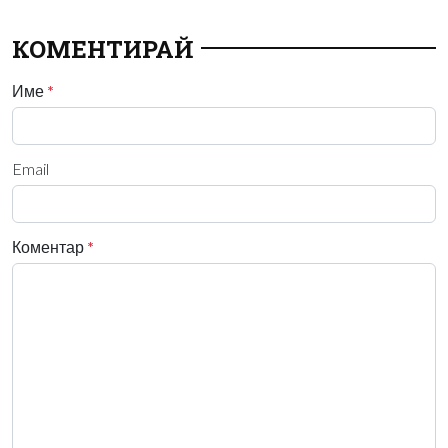
КОМЕНТИРАЙ
Име
*
Email
Коментар
*