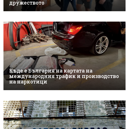
дружеството
Къде е България на картата на
международния трафик и производство
на наркотици