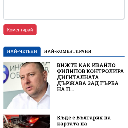
НАЙ-ЧЕТЕНИ
НАЙ-КОМЕНТИРАНИ
ВИЖТЕ КАК ИВАЙЛО
ФИЛИПОВ КОНТРОЛИРА
ДИГИТАЛНАТА
ДЪРЖАВА ЗАД ГЪРБА
НА П...
Къде е България на
картата на