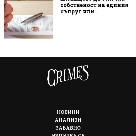
собственост на единия
съпруг или...
НОВИНИ
АНАЛИЗИ
ЗАБАВНО
ИЗДИРВА СЕ