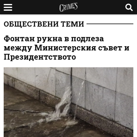
ОБЩЕСТВЕНИ ТЕМИ
Фонтан рукна в подлеза
между Министерския съвет и
Президентството