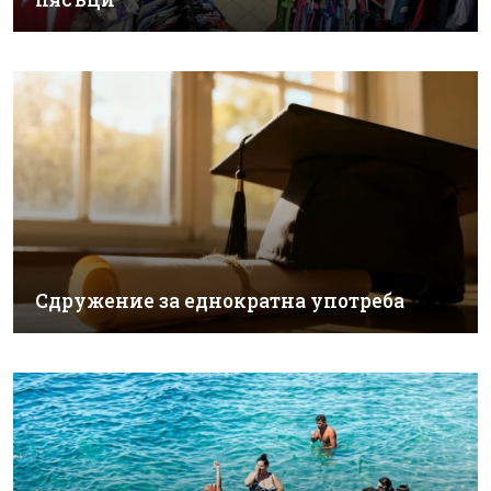
Сдружение за еднократна употреба