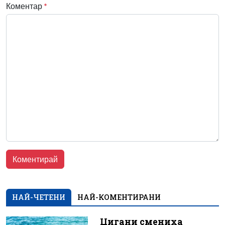
Коментар
*
НАЙ-ЧЕТЕНИ
НАЙ-КОМЕНТИРАНИ
Цигани смениха