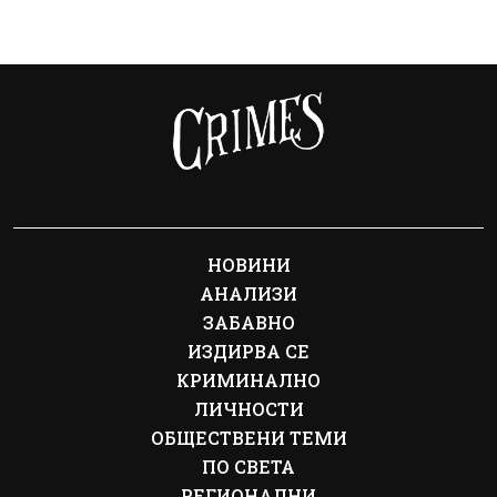
НОВИНИ
АНАЛИЗИ
ЗАБАВНО
ИЗДИРВА СЕ
КРИМИНАЛНО
ЛИЧНОСТИ
ОБЩЕСТВЕНИ ТЕМИ
ПО СВЕТА
РЕГИОНАЛНИ