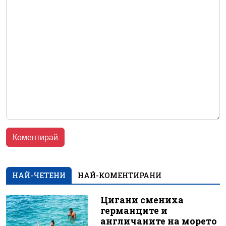
НАЙ-ЧЕТЕНИ
НАЙ-КОМЕНТИРАНИ
Цигани смениха
германците и
англичаните на морето