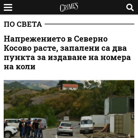
ПО СВЕТА
Напрежението в Северно
Косово расте, запалени са два
пункта за издаване на номера
на коли