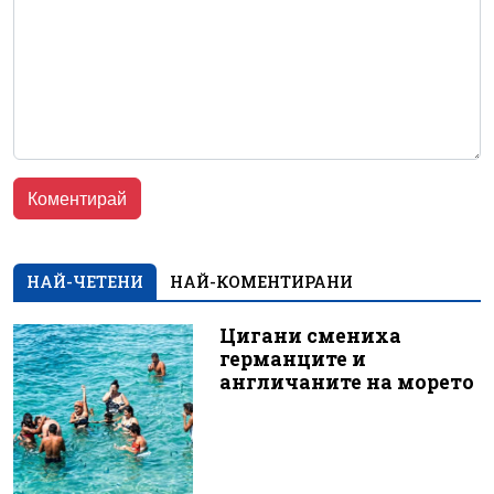
НАЙ-ЧЕТЕНИ
НАЙ-КОМЕНТИРАНИ
Цигани смениха
германците и
англичаните на морето