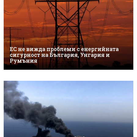
ЕС не вижда проблеми с енергийната
сигурност на България, Унгария и
Румъния