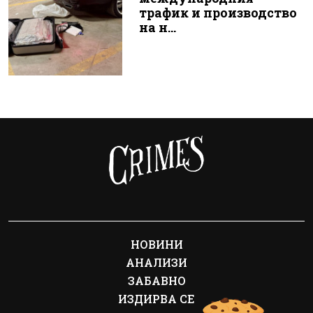
трафик и производство
на н...
НОВИНИ
АНАЛИЗИ
ЗАБАВНО
ИЗДИРВА СЕ