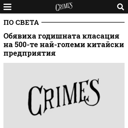
ПО СВЕТА
Обявиха годишната класация
на 500-те най-големи китайски
предприятия