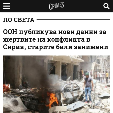
ПО СВЕТА
ООН публикува нови данни за
жертвите на конфликта в
Сирия, старите били занижени