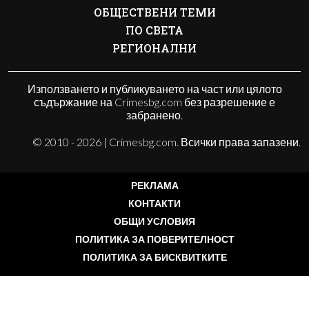
ОБЩЕСТВЕНИ ТЕМИ
ПО СВЕТА
РЕГИОНАЛНИ
Използването и публикуването на част или цялото
съдържание на Crimesbg.com без разрешение е
забранено.
© 2010 - 2026 | Crimesbg.com. Всички права запазени.
РЕКЛАМА
КОНТАКТИ
ОБЩИ УСЛОВИЯ
ПОЛИТИКА ЗА ПОВЕРИТЕЛНОСТ
ПОЛИТИКА ЗА БИСКВИТКИТЕ