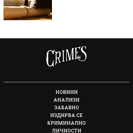
НОВИНИ
АНАЛИЗИ
ЗАБАВНО
ИЗДИРВА СЕ
КРИМИНАЛНО
ЛИЧНОСТИ