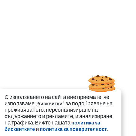
С използването на сайта вие приемате, че
използваме „
" за подобряване на
бисквитки
преживяването, персонализиране на
съдържанието и рекламите, и анализиране
на трафика. Вижте нашата
политика за
и
.
бисквитките
политика за поверителност