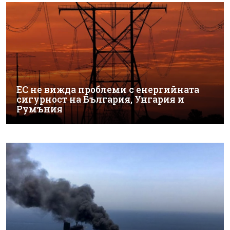
ЕС не вижда проблеми с енергийната
сигурност на България, Унгария и
Румъния