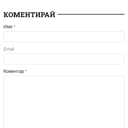
КОМЕНТИРАЙ
Име
*
Email
Коментар
*