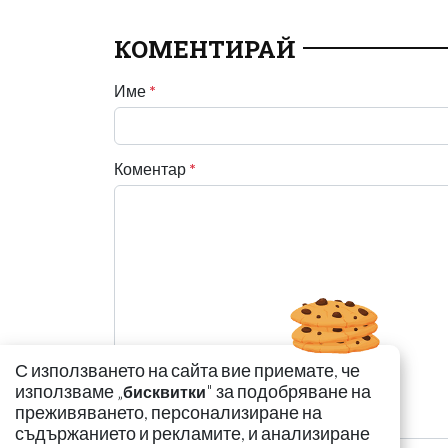
КОМЕНТИРАЙ
Име
*
Коментар
*
С използването на сайта вие приемате, че
използваме „
" за подобряване на
бисквитки
преживяването, персонализиране на
съдържанието и рекламите, и анализиране