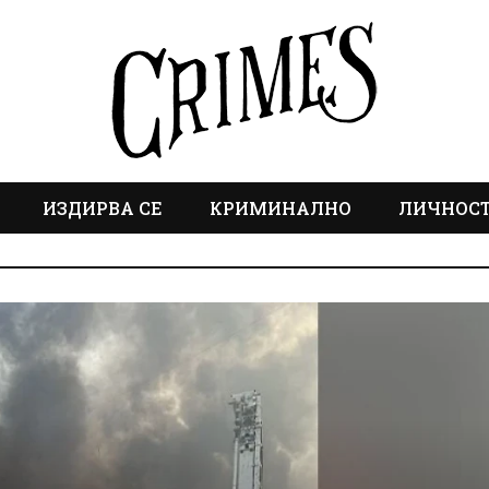
ИЗДИРВА СЕ
КРИМИНАЛНО
ЛИЧНОС