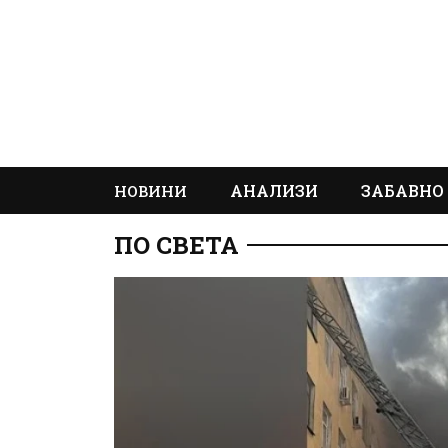
АНАЛИЗИ
ЗАБАВНО
НОВИНИ
ПО СВЕТА