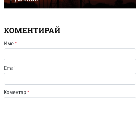
КОМЕНТИРАЙ
Име
*
Email
Коментар
*