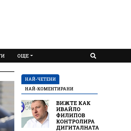
ТИ
ОЩЕ
НАЙ-ЧЕТЕНИ
НАЙ-КОМЕНТИРАНИ
ВИЖТЕ КАК
ИВАЙЛО
ФИЛИПОВ
КОНТРОЛИРА
ДИГИТАЛНАТА