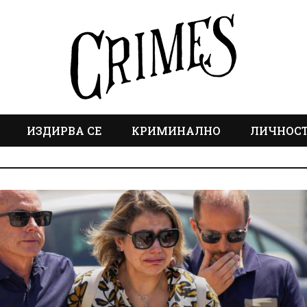
ИЗДИРВА СЕ
КРИМИНАЛНО
ЛИЧНОС