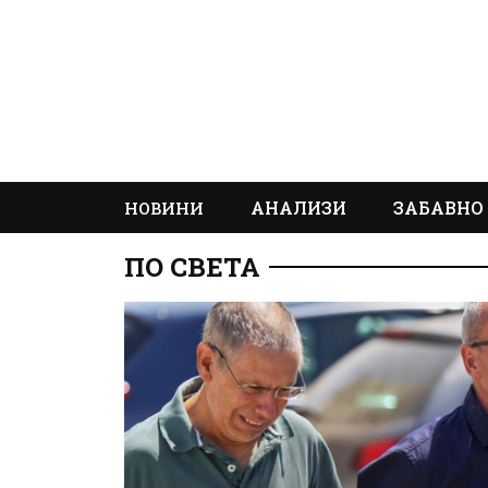
АНАЛИЗИ
ЗАБАВНО
НОВИНИ
ПО СВЕТА