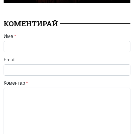
КОМЕНТИРАЙ
Име
*
Email
Коментар
*