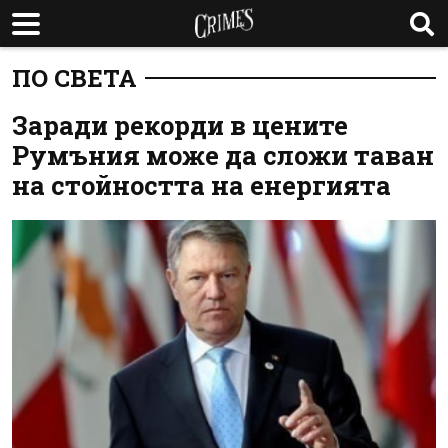
ПО СВЕТА
Заради рекорди в цените
Румъния може да сложи таван
на стойността на енергията