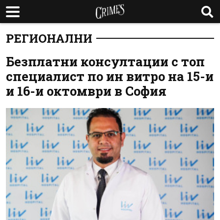
РЕГИОНАЛНИ
Безплатни консултации с топ
специалист по ин витро на 15-и
и 16-и октомври в София