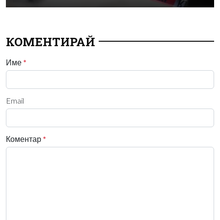
КОМЕНТИРАЙ
Име
*
Email
Коментар
*