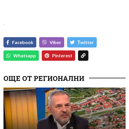
`
Facebook
Viber
Тwitter
Whatsapp
Pinterest
ОЩЕ ОТ РЕГИОНАЛНИ