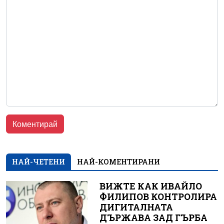
НАЙ-ЧЕТЕНИ
НАЙ-КОМЕНТИРАНИ
ВИЖТЕ КАК ИВАЙЛО
ФИЛИПОВ КОНТРОЛИРА
ДИГИТАЛНАТА
ДЪРЖАВА ЗАД ГЪРБА