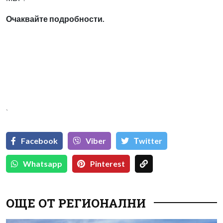
Очаквайте подробности.
`
Facebook
Viber
Тwitter
Whatsapp
Pinterest
ОЩЕ ОТ РЕГИОНАЛНИ