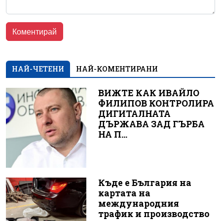
НАЙ-ЧЕТЕНИ
НАЙ-КОМЕНТИРАНИ
ВИЖТЕ КАК ИВАЙЛО
ФИЛИПОВ КОНТРОЛИРА
ДИГИТАЛНАТА
ДЪРЖАВА ЗАД ГЪРБА
НА П...
Къде е България на
картата на
международния
трафик и производство