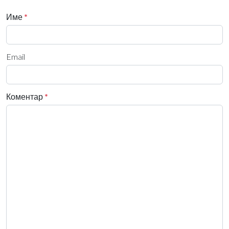
Име
*
Email
Коментар
*