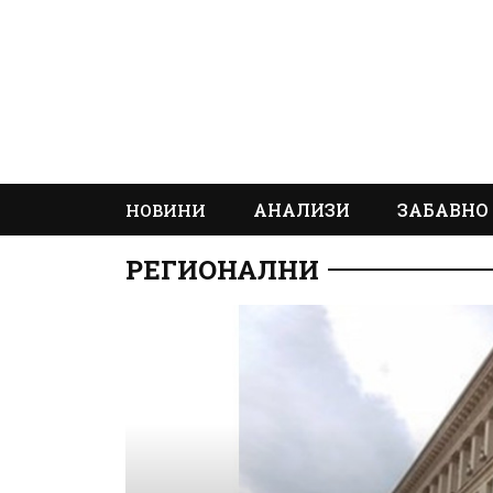
АНАЛИЗИ
ЗАБАВНО
НОВИНИ
РЕГИОНАЛНИ