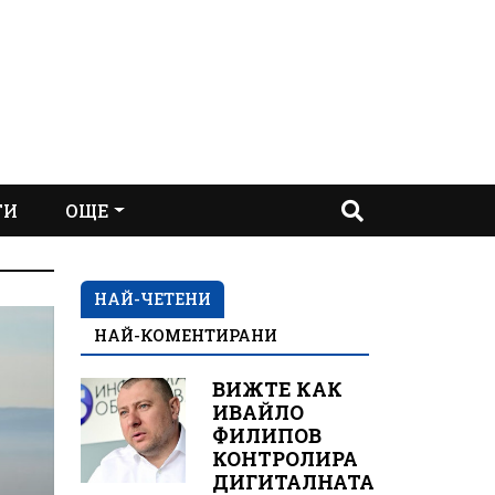
ТИ
ОЩЕ
НАЙ-ЧЕТЕНИ
НАЙ-КОМЕНТИРАНИ
ВИЖТЕ КАК
ИВАЙЛО
ФИЛИПОВ
КОНТРОЛИРА
ДИГИТАЛНАТА