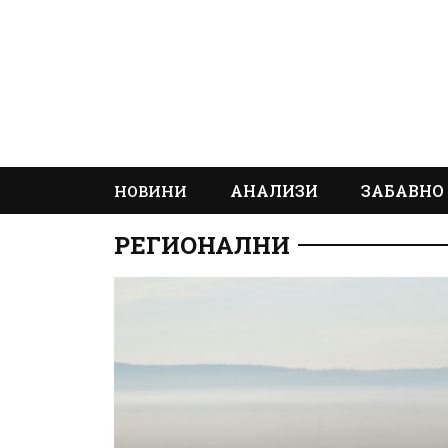
АНАЛИЗИ
ЗАБАВНО
НОВИНИ
РЕГИОНАЛНИ