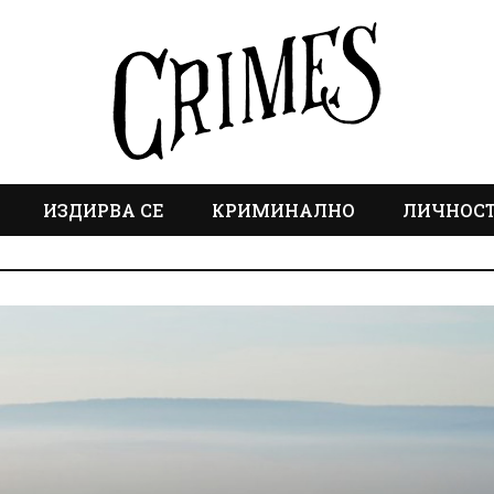
ИЗДИРВА СЕ
КРИМИНАЛНО
ЛИЧНОС