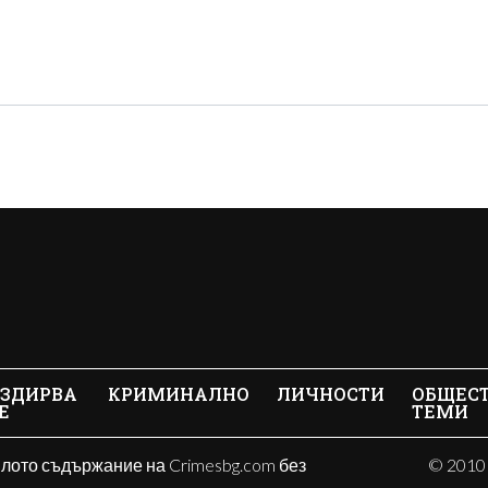
ЗДИРВА
КРИМИНАЛНО
ЛИЧНОСТИ
ОБЩЕС
Е
ТЕМИ
ялото съдържание на Crimesbg.com без
© 2010 