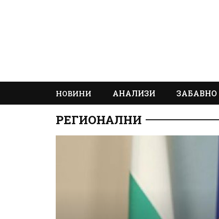
АНАЛИЗИ
ЗАБАВНО
НОВИНИ
РЕГИОНАЛНИ