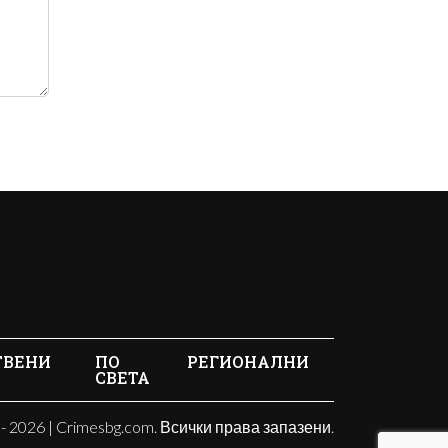
ТВЕНИ
ПО
РЕГИОНАЛНИ
СВЕТА
- 2026 | Crimesbg.com. Всички права запазени.