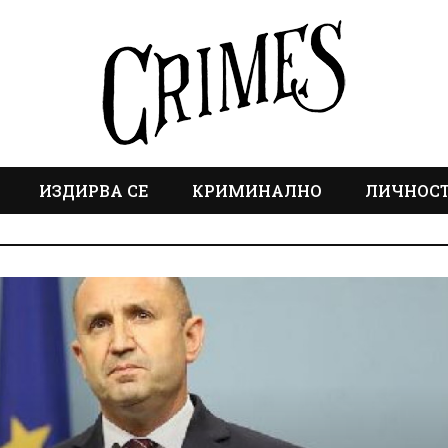
ИЗДИРВА СЕ
КРИМИНАЛНО
ЛИЧНОС